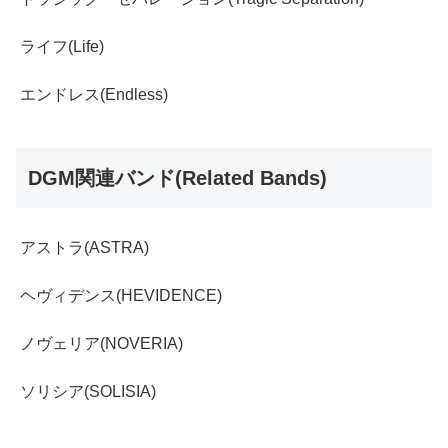
ライフ(Life)
エンドレス(Endless)
DGM関連バンド(Related Bands)
アストラ(ASTRA)
ヘヴィデンス(HEVIDENCE)
ノヴェリア(NOVERIA)
ソリシア(SOLISIA)