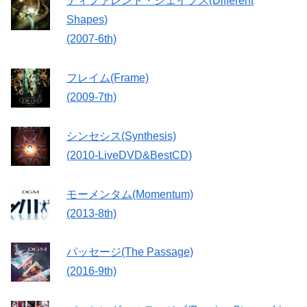
ディファレント・シェイプス(Different
Shapes)
(2007-6th)
フレイム(Frame)
(2009-7th)
シンセシス(Synthesis)
(2010-LiveDVD&BestCD)
モーメンタム(Momentum)
(2013-8th)
パッセージ(The Passage)
(2016-9th)