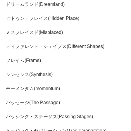
ドリームランド(Dreamland)
ヒドゥン・プレイス(Hidden Place)
ミスプレイスド(Misplaced)
ディファレント・シェイプス(Different Shapes)
フレイム(Frame)
シンセシス(Synthesis)
モーメンタム(momentum)
パッセージ(The Passage)
パッシング・ステージズ(Passing Stages)
トラジック・セパレーション(Tragic Separation)