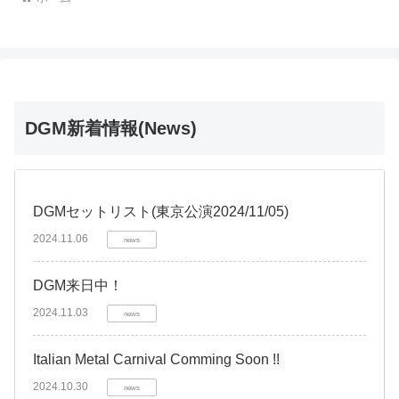
DGM新着情報(News)
DGMセットリスト(東京公演2024/11/05)
2024.11.06
news
DGM来日中！
2024.11.03
news
Italian Metal Carnival Comming Soon !!
2024.10.30
news