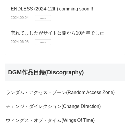
ENDLESS (2024-12th) comming soon !!
2024.09.04
news
忘れてましたがサイト公開から10周年でした
2024.06.08
news
DGM作品目録(Discography)
ランダム・アクセス・ゾーン(Random Access Zone)
チェンジ・ダイレクション(Change Direction)
ウィングス・オブ・タイム(Wings Of Time)