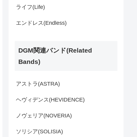
ライフ(Life)
エンドレス(Endless)
DGM関連バンド(Related
Bands)
アストラ(ASTRA)
ヘヴィデンス(HEVIDENCE)
ノヴェリア(NOVERIA)
ソリシア(SOLISIA)