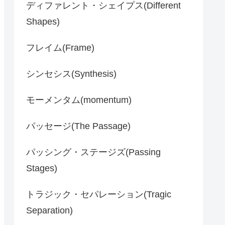
ディファレント・シェイプス(Different
Shapes)
フレイム(Frame)
シンセシス(Synthesis)
モーメンタム(momentum)
パッセージ(The Passage)
パッシング・ステージズ(Passing
Stages)
トラジック・セパレーション(Tragic
Separation)