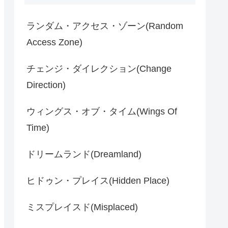
ランダム・アクセス・ゾーン(Random
Access Zone)
チェンジ・ダイレクション(Change
Direction)
ウィングス・オブ・タイム(Wings Of
Time)
ドリームランド(Dreamland)
ヒドゥン・プレイス(Hidden Place)
ミスプレイスド(Misplaced)