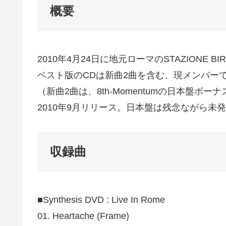
概要
2010年4月24日に地元ローマのSTAZIONE 
ベスト版のCDは新曲2曲を含む、現メンバー
（新曲2曲は、8th-Momentumの日本盤
2010年9月リリース。日本盤は残念ながら未
収録曲
■Synthesis DVD : Live In Rome
01. Heartache (Frame)