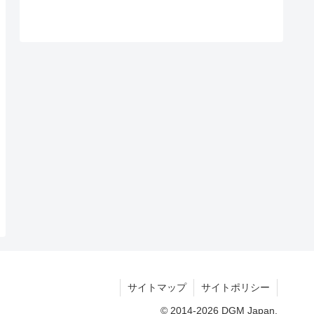
サイトマップ
サイトポリシー
© 2014-2026 DGM Japan.