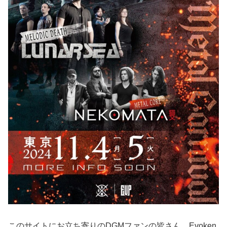
このサイトにお立ち寄りのDGMファンの皆さん、Evoken