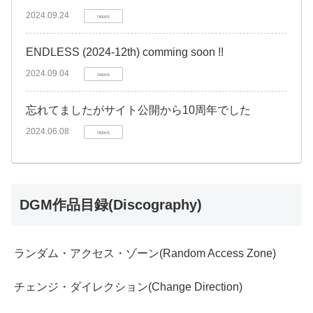
2024.09.24
news
ENDLESS (2024-12th) comming soon !!
2024.09.04
news
忘れてましたがサイト公開から10周年でした
2024.06.08
news
DGM作品目録(Discography)
ランダム・アクセス・ゾーン(Random Access Zone)
チェンジ・ダイレクション(Change Direction)