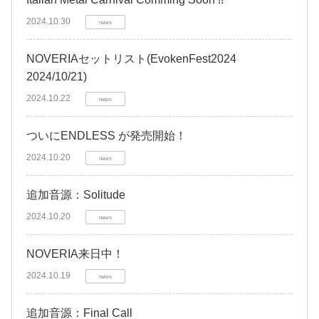
2024.10.30
news
NOVERIAセットリスト(EvokenFest2024
2024/10/21)
2024.10.22
news
ついにENDLESS が発売開始！
2024.10.20
news
追加音源：Solitude
2024.10.20
news
NOVERIA来日中！
2024.10.19
news
追加音源：Final Call