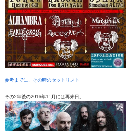
参考までに、その時のセットリスト
その2年後の2016年11月には再来日。