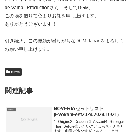
de Valhall Productionさん、そしてDGM。
この場を借りて心よりお礼を申し上げます。
ありがとうございます！
引き続き、この更新が滞りがちなDGM Japanをよろしく
お願い申し上げます。
news
関連記事
NOVERIAセットリスト
news
(EvokenFest2024 2024/10/21)
1. Origins2. Descent3. Ascent4. Stronger
Than Before言いたいことはもちろんあり
ます、曲数が少なすぎじゃろ！！とはい