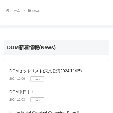
ホーム
news
DGM新着情報(News)
DGMセットリスト(東京公演2024/11/05)
2024.11.06
news
DGM来日中！
2024.11.03
news
Italian Metal Carnival Comming Soon !!