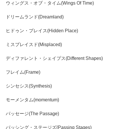
ウィングス・オブ・タイム(Wings Of Time)
ドリームランド(Dreamland)
ヒドゥン・プレイス(Hidden Place)
ミスプレイスド(Misplaced)
ディファレント・シェイプス(Different Shapes)
フレイム(Frame)
シンセシス(Synthesis)
モーメンタム(momentum)
パッセージ(The Passage)
パッシング・ステージズ(Passing Stages)