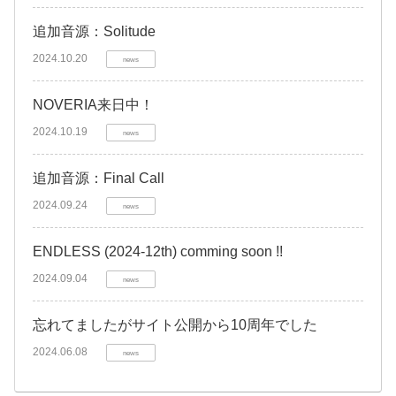
追加音源：Solitude
2024.10.20
news
NOVERIA来日中！
2024.10.19
news
追加音源：Final Call
2024.09.24
news
ENDLESS (2024-12th) comming soon !!
2024.09.04
news
忘れてましたがサイト公開から10周年でした
2024.06.08
news