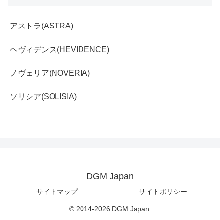
アストラ(ASTRA)
ヘヴィデンス(HEVIDENCE)
ノヴェリア(NOVERIA)
ソリシア(SOLISIA)
DGM Japan
サイトマップ
サイトポリシー
© 2014-2026 DGM Japan.