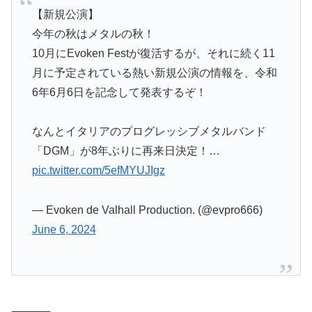
【新規公演】
今年の秋はメタルの秋！
10月にEvoken Festが復活するが、それに続く11
月に予定されている熱い新規公演の情報を、令和
6年6月6日を記念して発表するぞ！
なんとイタリアのプログレッシブメタルバンド
「DGM」が8年ぶりに再来日決定！…
pic.twitter.com/5efMYUJIgz
— Evoken de Valhall Production. (@evpro666)
June 6, 2024