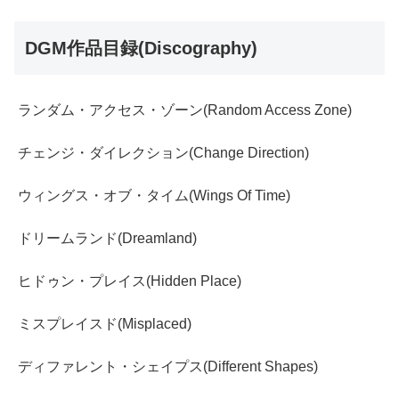
DGM作品目録(Discography)
ランダム・アクセス・ゾーン(Random Access Zone)
チェンジ・ダイレクション(Change Direction)
ウィングス・オブ・タイム(Wings Of Time)
ドリームランド(Dreamland)
ヒドゥン・プレイス(Hidden Place)
ミスプレイスド(Misplaced)
ディファレント・シェイプス(Different Shapes)