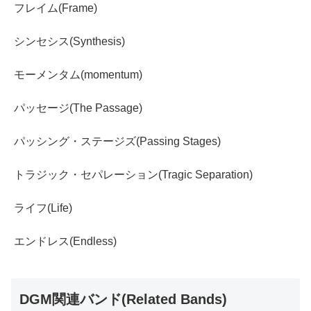
フレイム(Frame)
シンセシス(Synthesis)
モーメンタム(momentum)
パッセージ(The Passage)
パッシング・ステージズ(Passing Stages)
トラジック・セパレーション(Tragic Separation)
ライフ(Life)
エンドレス(Endless)
DGM関連バンド(Related Bands)