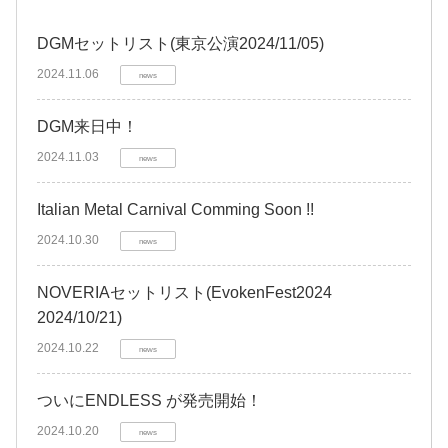
DGMセットリスト(東京公演2024/11/05)
2024.11.06
news
DGM来日中！
2024.11.03
news
Italian Metal Carnival Comming Soon !!
2024.10.30
news
NOVERIAセットリスト(EvokenFest2024
2024/10/21)
2024.10.22
news
ついにENDLESS が発売開始！
2024.10.20
news