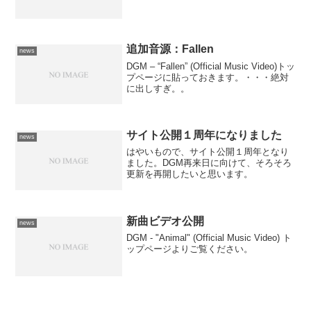
追加音源：Fallen
news
DGM – “Fallen” (Official Music Video)トッ
プページに貼っておきます。・・・絶対
に出しすぎ。。
サイト公開１周年になりました
news
はやいもので、サイト公開１周年となり
ました。DGM再来日に向けて、そろそろ
更新を再開したいと思います。
新曲ビデオ公開
news
DGM - "Animal" (Official Music Video) ト
ップページよりご覧ください。