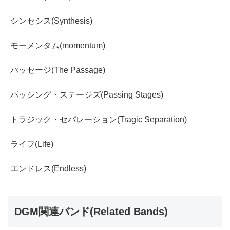
シンセシス(Synthesis)
モーメンタム(momentum)
パッセージ(The Passage)
パッシング・ステージズ(Passing Stages)
トラジック・セパレーション(Tragic Separation)
ライフ(Life)
エンドレス(Endless)
DGM関連バンド(Related Bands)