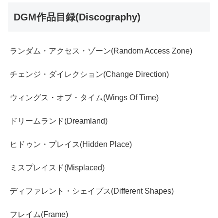
DGM作品目録(Discography)
ランダム・アクセス・ゾーン(Random Access Zone)
チェンジ・ダイレクション(Change Direction)
ウィングス・オブ・タイム(Wings Of Time)
ドリームランド(Dreamland)
ヒドゥン・プレイス(Hidden Place)
ミスプレイスド(Misplaced)
ディファレント・シェイプス(Different Shapes)
フレイム(Frame)