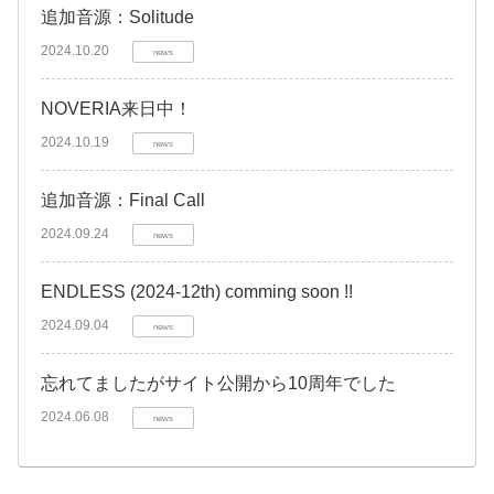
追加音源：Solitude
2024.10.20
news
NOVERIA来日中！
2024.10.19
news
追加音源：Final Call
2024.09.24
news
ENDLESS (2024-12th) comming soon !!
2024.09.04
news
忘れてましたがサイト公開から10周年でした
2024.06.08
news