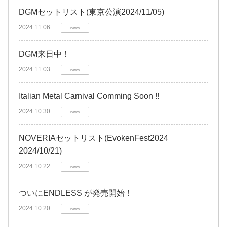
DGMセットリスト(東京公演2024/11/05)
2024.11.06
news
DGM来日中！
2024.11.03
news
Italian Metal Carnival Comming Soon !!
2024.10.30
news
NOVERIAセットリスト(EvokenFest2024
2024/10/21)
2024.10.22
news
ついにENDLESS が発売開始！
2024.10.20
news