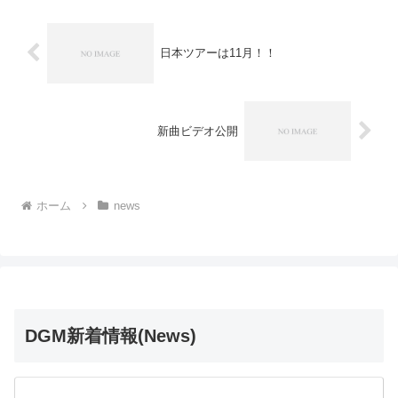
日本ツアーは11月！！
新曲ビデオ公開
ホーム
news
DGM新着情報(News)