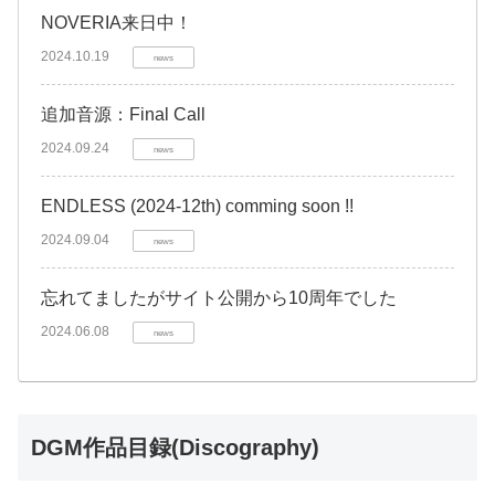
NOVERIA来日中！
2024.10.19
news
追加音源：Final Call
2024.09.24
news
ENDLESS (2024-12th) comming soon !!
2024.09.04
news
忘れてましたがサイト公開から10周年でした
2024.06.08
news
DGM作品目録(Discography)