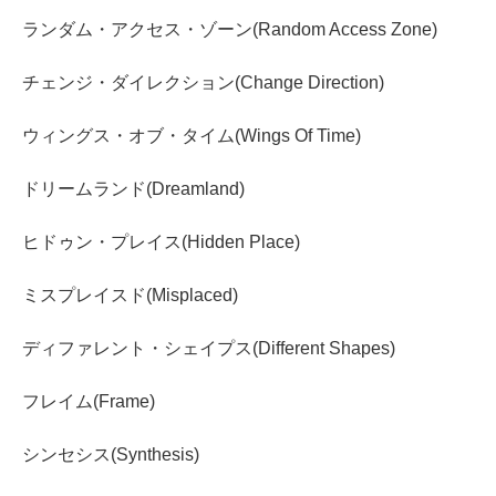
ランダム・アクセス・ゾーン(Random Access Zone)
チェンジ・ダイレクション(Change Direction)
ウィングス・オブ・タイム(Wings Of Time)
ドリームランド(Dreamland)
ヒドゥン・プレイス(Hidden Place)
ミスプレイスド(Misplaced)
ディファレント・シェイプス(Different Shapes)
フレイム(Frame)
シンセシス(Synthesis)