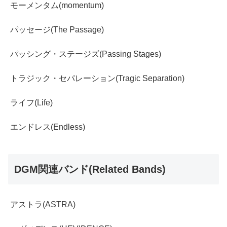
モーメンタム(momentum)
パッセージ(The Passage)
パッシング・ステージズ(Passing Stages)
トラジック・セパレーション(Tragic Separation)
ライフ(Life)
エンドレス(Endless)
DGM関連バンド(Related Bands)
アストラ(ASTRA)