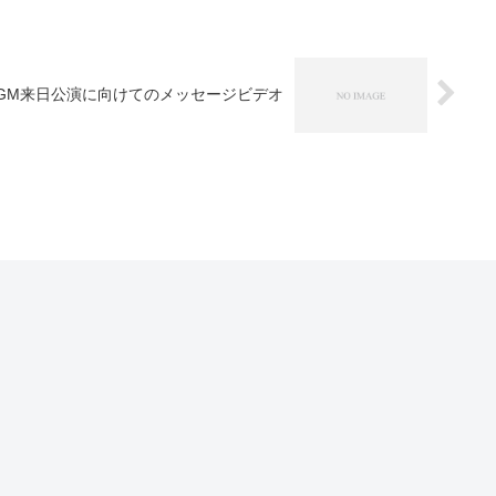
GM来日公演に向けてのメッセージビデオ