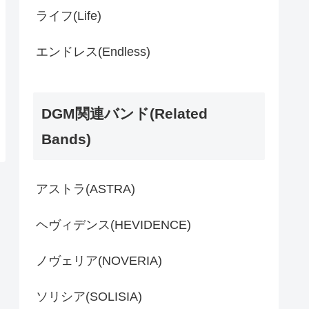
ライフ(Life)
エンドレス(Endless)
DGM関連バンド(Related
Bands)
アストラ(ASTRA)
ヘヴィデンス(HEVIDENCE)
ノヴェリア(NOVERIA)
ソリシア(SOLISIA)