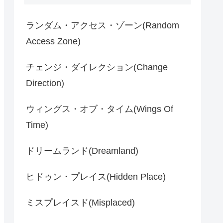
ランダム・アクセス・ゾーン(Random
Access Zone)
チェンジ・ダイレクション(Change
Direction)
ウィングス・オブ・タイム(Wings Of
Time)
ドリームランド(Dreamland)
ヒドゥン・プレイス(Hidden Place)
ミスプレイスド(Misplaced)