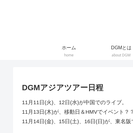
ホーム
DGMとは
home
about DGM
DGMアジアツアー日程
11月11日(火)、12日(水)が中国でのライブ。
11月13日(木)が、移動日＆HMVでイベント？
11月14日(金)、15日(土)、16日(日)が、東