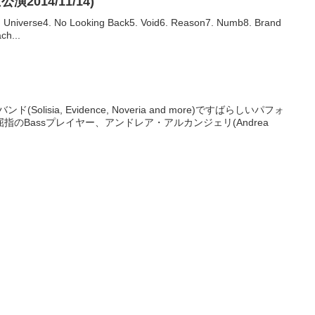
2014/11/14)
ie3. Universe4. No Looking Back5. Void6. Reason7. Numb8. Brand
ch...
lisia, Evidence, Noveria and more)ですばらしいパフォ
のBassプレイヤー、アンドレア・アルカンジェリ(Andrea
。