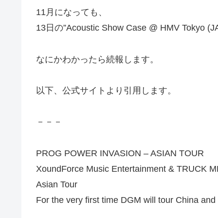
11月になっても、
13日の”Acoustic Show Case @ HMV To
なにかわかったら続報します。
以下、公式サイトより引用します。
－－－
PROG POWER INVASION – ASIAN TOUR
XoundForce Music Entertainment & TRUCK ME 
Asian Tour
For the very first time DGM will tour China and