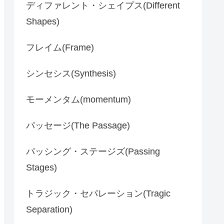
ディファレント・シェイプス(Different
Shapes)
フレイム(Frame)
シンセシス(Synthesis)
モーメンタム(momentum)
パッセージ(The Passage)
パッシング・ステージズ(Passing
Stages)
トラジック・セパレーション(Tragic
Separation)